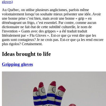
gloves)
Au Québec, on utilise plusieurs anglicismes, parfois même
volontairement lorsqu’on souhaite mieux présenter une idée. Avoir
une bonne prise c’est bien, mais avoir une bonne « grip » en
déménageant un frigo, c’est essentiel. Par contre, comme aucun
dictionnaire ne fait état de cette subtilité culturelle, le nom de
l'invention « Gants avec des grippes » a été traduit traduit
littéralement par « Flu Gloves ». Est-ce que ça veut dire que les
gants sont contagieux? Je ne crois pas. Est-ce que ça les rend encore
plus rigolos? Certainement.
Ideas brought to life
Gripping gloves