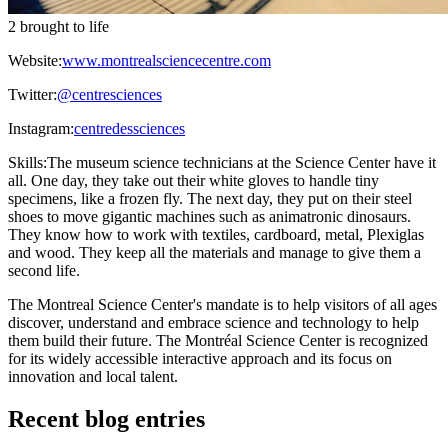
2 brought to life
Website:
www.montrealsciencecentre.com
Twitter:
@centresciences
Instagram:
centredessciences
Skills:
The museum science technicians at the Science Center have it
all. One day, they take out their white gloves to handle tiny
specimens, like a frozen fly. The next day, they put on their steel
shoes to move gigantic machines such as animatronic dinosaurs.
They know how to work with textiles, cardboard, metal, Plexiglas
and wood. They keep all the materials and manage to give them a
second life.
The Montreal Science Center's mandate is to help visitors of all ages
discover, understand and embrace science and technology to help
them build their future. The Montréal Science Center is recognized
for its widely accessible interactive approach and its focus on
innovation and local talent.
Recent blog entries